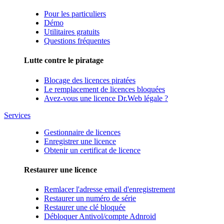
Pour les particuliers
Démo
Utilitaires gratuits
Questions fréquentes
Lutte contre le piratage
Blocage des licences piratées
Le remplacement de licences bloquées
Avez-vous une licence Dr.Web légale ?
Services
Gestionnaire de licences
Enregistrer une licence
Obtenir un certificat de licence
Restaurer une licence
Remlacer l'adresse email d'enregistrement
Restaurer un numéro de série
Restaurer une clé bloquée
Débloquer Antivol/compte Adnroid