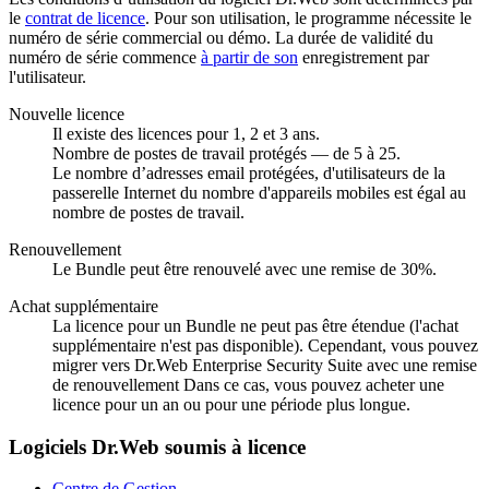
le
contrat de licence
. Pour son utilisation, le programme nécessite le
numéro de série commercial ou démo. La durée de validité du
numéro de série commence
à partir de son
enregistrement par
l'utilisateur.
Nouvelle licence
Il existe des licences pour 1, 2 et 3 ans.
Nombre de postes de travail protégés — de 5 à 25.
Le nombre d’adresses email protégées, d'utilisateurs de la
passerelle Internet du nombre d'appareils mobiles est égal au
nombre de postes de travail.
Renouvellement
Le Bundle peut être renouvelé avec une remise de 30%.
Achat supplémentaire
La licence pour un Bundle ne peut pas être étendue (l'achat
supplémentaire n'est pas disponible). Cependant, vous pouvez
migrer vers Dr.Web Enterprise Security Suite avec une remise
de renouvellement Dans ce cas, vous pouvez acheter une
licence pour un an ou pour une période plus longue.
Logiciels Dr.Web soumis à licence
Centre de Gestion