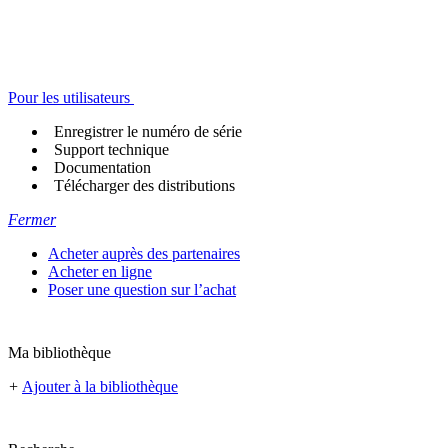
Pour les utilisateurs
Enregistrer le numéro de série
Support technique
Documentation
Télécharger des distributions
Fermer
Acheter auprès des partenaires
Acheter en ligne
Poser une question sur l’achat
Ma bibliothèque
+
Ajouter à la bibliothèque