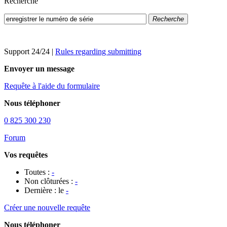
Recherche
Recherche
Support 24/24
|
Rules regarding submitting
Envoyer un message
Requête à l'aide du formulaire
Nous téléphoner
0 825 300 230
Forum
Vos requêtes
Toutes :
-
Non clôturées :
-
Dernière : le
-
Créer une nouvelle requête
Nous téléphoner