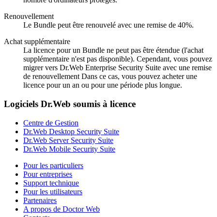
Renouvellement
Le Bundle peut être renouvelé avec une remise de 40%.
Achat supplémentaire
La licence pour un Bundle ne peut pas être étendue (l'achat
supplémentaire n'est pas disponible). Cependant, vous pouvez
migrer vers Dr.Web Enterprise Security Suite avec une remise
de renouvellement Dans ce cas, vous pouvez acheter une
licence pour un an ou pour une période plus longue.
Logiciels Dr.Web soumis à licence
Centre de Gestion
Dr.Web Desktop Security Suite
Dr.Web Server Security Suite
Dr.Web Mobile Security Suite
Pour les particuliers
Pour entreprises
Support technique
Pour les utilisateurs
Partenaires
A propos de Doctor Web